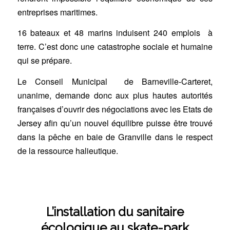
entreprises maritimes.
16 bateaux et 48 marins induisent 240 emplois à
terre. C’est donc une catastrophe sociale et humaine
qui se prépare.
Le Conseil Municipal de Barneville-Carteret,
unanime, demande donc aux plus hautes autorités
françaises d’ouvrir des négociations avec les Etats de
Jersey afin qu’un nouvel équilibre puisse être trouvé
dans la pêche en baie de Granville dans le respect
de la ressource halieutique.
L’installation du sanitaire
écologique au skate-park