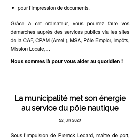
pour l’impression de documents.
Grâce à cet ordinateur, vous pourrez faire vos
démarches auprès des services publics via les sites
de la CAF, CPAM (Ameli), MSA, Pôle Emploi, Impôts,
Mission Locale,…
Nous sommes là pour vous aider au quotidien !
La municipalité met son énergie
au service du pôle nautique
22 juin 2020
Sous l’impulsion de Pierrick Ledard, maître de port,