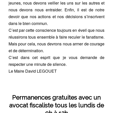
jeunes, nous devons veiller les uns sur les autres et
nous devons nous entraider. Enfin, il est de notre
devoir que nos actions et nos décisions s’inscrivent
dans le bien commun.
C’est par cette conscience toujours en éveil que nous
réussirons tous ensemble à faire reculer le fanatisme.
Mais pour cela, nous devrons nous armer de courage
et de détermination.
C’est dans cet esprit que je vous demande de
respecter une minute de silence.
Le Maire David LEGOUET
Permanences gratuites avec un
avocat fiscaliste tous les lundis de