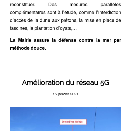
reconstituer. Des mesures parallèles
complémentaires sont à l’étude, comme l’interdiction
d’accès de la dune aux piétons, la mise en place de
fascines, la plantation d’oyats,…
La Mairie assure la défense contre la mer par
méthode douce.
Amélioration du réseau 5G
15 janvier 2021