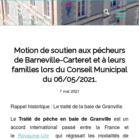
Panneau de gestion des cookies
Motion de soutien aux pécheurs
de Barneville-Carteret et à leurs
familles lors du Conseil Municipal
du 06/05/2021.
7 mai 2021
Rappel historique : Le traité de la baie de Granville.
Le
Traité de pêche en baie de Granville
est un
accord international passé entre la France et
le
Royaume-Uni
qui régissait les modalités de