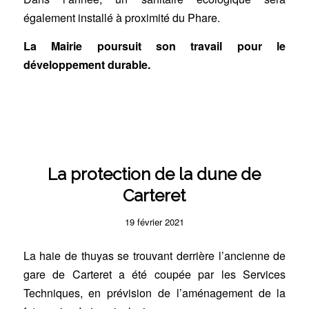
également installé à proximité du Phare.
La Mairie poursuit son travail pour le
développement durable.
La protection de la dune de
Carteret
19 février 2021
La haie de thuyas se trouvant derrière l’ancienne de
gare de Carteret a été coupée par les Services
Techniques, en prévision de l’aménagement de la