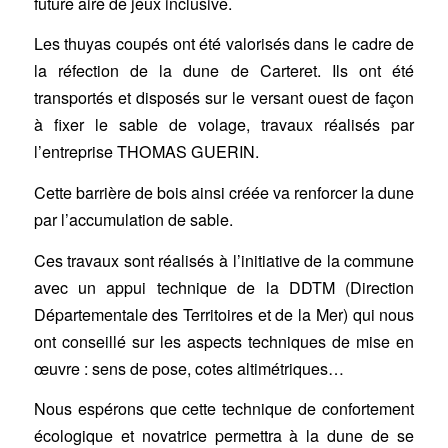
future aire de jeux inclusive.
Les thuyas coupés ont été valorisés dans le cadre de
la réfection de la dune de Carteret. Ils ont été
transportés et disposés sur le versant ouest de façon
à fixer le sable de volage, travaux réalisés par
l’entreprise THOMAS GUERIN.
Cette barrière de bois ainsi créée va renforcer la dune
par l’accumulation de sable.
Ces travaux sont réalisés à l’initiative de la commune
avec un appui technique de la DDTM (Direction
Départementale des Territoires et de la Mer) qui nous
ont conseillé sur les aspects techniques de mise en
œuvre : sens de pose, cotes altimétriques…
Nous espérons que cette technique de confortement
écologique et novatrice permettra à la dune de se