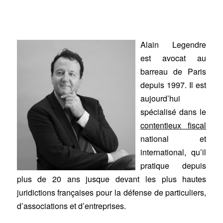
Alain Legendre
est avocat au
barreau de Paris
depuis 1997. Il est
aujourd’hui
spécialisé dans le
contentieux fiscal
national et
international, qu’il
pratique depuis
plus de 20 ans jusque devant les plus hautes
juridictions françaises pour la défense de particuliers,
d’associations et d’entreprises.