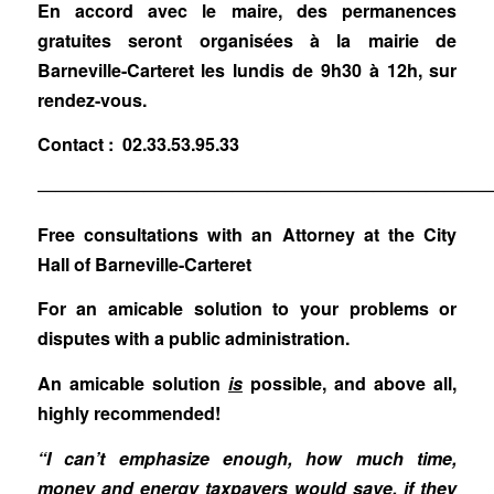
En accord avec le maire, des permanences
gratuites seront organisées à la mairie de
Barneville-Carteret les lundis de 9h30 à 12h, sur
rendez-vous.
Contact : 02.33.53.95.33
—————————————————————————
Free consultations with an Attorney at the City
Hall of Barneville-Carteret
For an amicable solution to your problems or
disputes with a public administration.
An amicable solution
is
possible, and above all,
highly recommended!
“I can’t emphasize enough, how much time,
money and energy taxpayers would save, if they