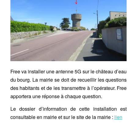
Free va installer une antenne 5G sur le château d’eau
du bourg. La mairie se doit de recueillir les questions
des habitants et de les transmettre à l’opérateur. Free
apportera une réponse à chaque question.
Le dossier d’information de cette installation est
consultable en mairie et sur le site de la mairie :
lien