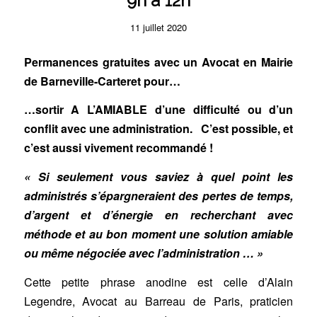
9h à 12h
11 juillet 2020
Permanences gratuites avec un Avocat en Mairie
de Barneville-Carteret pour…
…sortir A L’AMIABLE d’une difficulté ou d’un
conflit avec une administration. C’est possible, et
c’est aussi vivement recommandé !
« Si seulement vous saviez à quel point les
administrés s’épargneraient des pertes de temps,
d’argent et d’énergie en recherchant avec
méthode et au bon moment une solution amiable
ou même négociée avec l’administration … »
Cette petite phrase anodine est celle d’Alain
Legendre, Avocat au Barreau de Paris, praticien