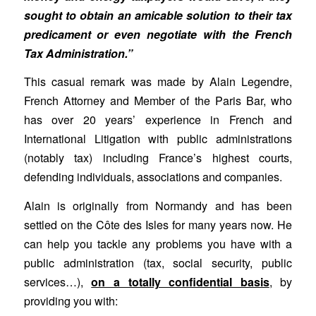
sought to obtain an amicable solution to their tax
predicament or even negotiate with the French
Tax Administration.”
This casual remark was made by Alain Legendre,
French Attorney and Member of the Paris Bar, who
has over 20 years’ experience in French and
International Litigation with public administrations
(notably tax) including France’s highest courts,
defending individuals, associations and companies.
Alain is originally from Normandy and has been
settled on the Côte des Isles for many years now. He
can help you tackle any problems you have with a
public administration (tax, social security, public
services…),
on a totally confidential basis
, by
providing you with: