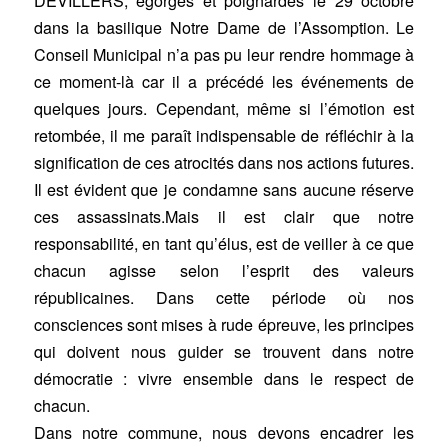
DEVILLERS, égorgés et poignardés le 29 octobre
dans la basilique Notre Dame de l’Assomption. Le
Conseil Municipal n’a pas pu leur rendre hommage à
ce moment-là car il a précédé les événements de
quelques jours. Cependant, même si l’émotion est
retombée, il me paraît indispensable de réfléchir à la
signification de ces atrocités dans nos actions futures.
Il est évident que je condamne sans aucune réserve
ces assassinats.Mais il est clair que notre
responsabilité, en tant qu’élus, est de veiller à ce que
chacun agisse selon l’esprit des valeurs
républicaines. Dans cette période où nos
consciences sont mises à rude épreuve, les principes
qui doivent nous guider se trouvent dans notre
démocratie : vivre ensemble dans le respect de
chacun.
Dans notre commune, nous devons encadrer les