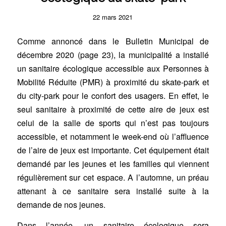
22 mars 2021
Comme annoncé dans le Bulletin Municipal de
décembre 2020 (page 23), la municipalité a installé
un sanitaire écologique accessible aux Personnes à
Mobilité Réduite (PMR) à proximité du skate-park et
du city-park pour le confort des usagers. En effet, le
seul sanitaire à proximité de cette aire de jeux est
celui de la salle de sports qui n’est pas toujours
accessible, et notamment le week-end où l’affluence
de l’aire de jeux est importante. Cet équipement était
demandé par les jeunes et les familles qui viennent
régulièrement sur cet espace. A l’automne, un préau
attenant à ce sanitaire sera installé suite à la
demande de nos jeunes.
Dans l’année, un sanitaire écologique sera