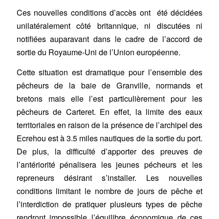
Ces nouvelles conditions d’accès ont été décidées
unilatéralement côté britannique, ni discutées ni
notifiées auparavant dans le cadre de l’accord de
sortie du Royaume-Uni de l’Union européenne.
Cette situation est dramatique pour l’ensemble des
pêcheurs de la baie de Granville, normands et
bretons mais elle l’est particulièrement pour les
pêcheurs de Carteret. En effet, la limite des eaux
territoriales en raison de la présence de l’archipel des
Ecrehou est à 3.5 miles nautiques de la sortie du port.
De plus, la difficulté d’apporter des preuves de
l’antériorité pénalisera les jeunes pécheurs et les
repreneurs désirant s’installer. Les nouvelles
conditions limitant le nombre de jours de pêche et
l’interdiction de pratiquer plusieurs types de pêche
rendront impossible l’équilibre économique de ces