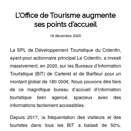
L’Office de Tourisme augmente
ses points d’accueil
18 décembre 2020
La SPL de Développement Touristique du Cotentin,
ayant pour actionnaire principal Le Cotentin, a investi
massivement, en 2020, sur les Bureaux d’Information
Touristique (BIT) de Carteret et de Barfleur pour un
montant global de 180 000€. Nous pouvons être fiers
de ce magnifique bureau d’accueil d’information
touristique bien agencé, spacieux avec des
informations facilement accessibles.
Depuis 2017, la fréquentation des visiteurs et des
touristes dans tous les BIT a baissé de 50%.