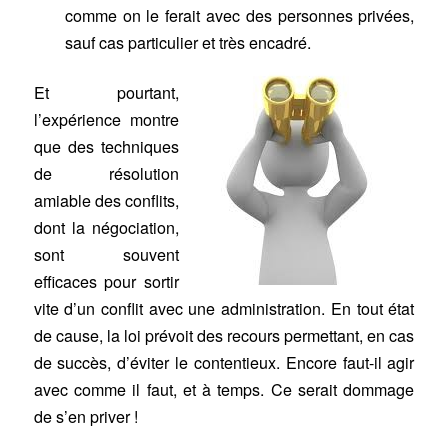
comme on le ferait avec des personnes privées,
sauf cas particulier et très encadré.
Et pourtant,
l’expérience montre
que des techniques
de résolution
amiable des conflits,
dont la négociation,
sont souvent
efficaces pour sortir
vite d’un conflit avec une administration. En tout état
de cause, la loi prévoit des recours permettant, en cas
de succès, d’éviter le contentieux. Encore faut-il agir
avec comme il faut, et à temps. Ce serait dommage
de s’en priver !