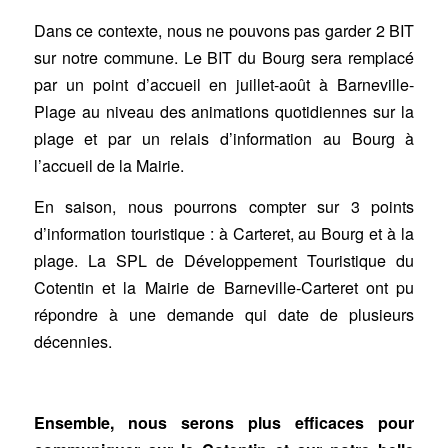
Dans ce contexte, nous ne pouvons pas garder 2 BIT
sur notre commune. Le BIT du Bourg sera remplacé
par un point d’accueil en juillet-août à Barneville-
Plage au niveau des animations quotidiennes sur la
plage et par un relais d’information au Bourg à
l’accueil de la Mairie.
En saison, nous pourrons compter sur 3 points
d’information touristique : à Carteret, au Bourg et à la
plage. La SPL de Développement Touristique du
Cotentin et la Mairie de Barneville-Carteret ont pu
répondre à une demande qui date de plusieurs
décennies.
Ensemble, nous serons plus efficaces pour