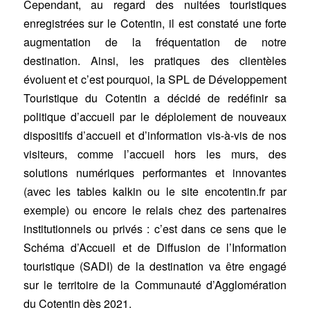
Cependant, au regard des nuitées touristiques
enregistrées sur le Cotentin, il est constaté une forte
augmentation de la fréquentation de notre
destination. Ainsi, les pratiques des clientèles
évoluent et c’est pourquoi, la SPL de Développement
Touristique du Cotentin a décidé de redéfinir sa
politique d’accueil par le déploiement de nouveaux
dispositifs d’accueil et d’information vis-à-vis de nos
visiteurs, comme l’accueil hors les murs, des
solutions numériques performantes et innovantes
(avec les tables kalkin ou le site encotentin.fr par
exemple) ou encore le relais chez des partenaires
institutionnels ou privés : c’est dans ce sens que le
Schéma d’Accueil et de Diffusion de l’Information
touristique (SADI) de la destination va être engagé
sur le territoire de la Communauté d’Agglomération
du Cotentin dès 2021.