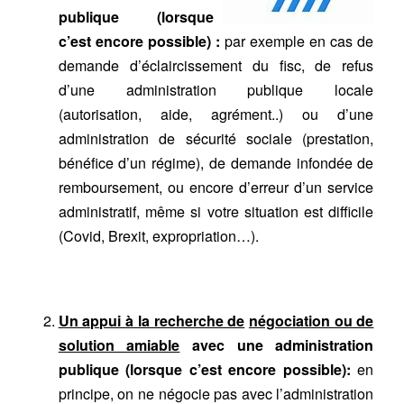
publique (lorsque
c’est encore possible)
:
par exemple en cas de
demande d’éclaircissement du fisc, de refus
d’une administration publique locale
(autorisation, aide, agrément..) ou d’une
administration de sécurité sociale (prestation,
bénéfice d’un régime), de demande infondée de
remboursement, ou encore d’erreur d’un service
administratif, même si votre situation est difficile
(Covid, Brexit, expropriation…).
Un appui à la recherche de
négociation ou de
solution amiable
avec une administration
publique (lorsque c’est encore possible):
en
principe, on ne négocie pas avec l’administration