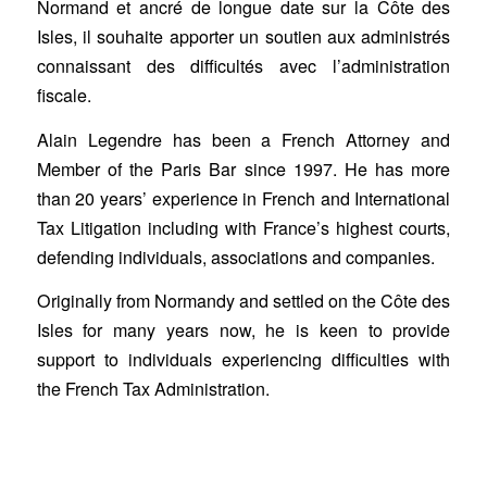
Normand et ancré de longue date sur la Côte des
Isles, il souhaite apporter un soutien aux administrés
connaissant des difficultés avec l’administration
fiscale.
Alain Legendre has been a French Attorney and
Member of the Paris Bar since 1997. He has more
than 20 years’ experience in French and International
Tax Litigation including with France’s highest courts,
defending individuals, associations and companies.
Originally from Normandy and settled on the Côte des
Isles for many years now, he is keen to provide
support to individuals experiencing difficulties with
the French Tax Administration.