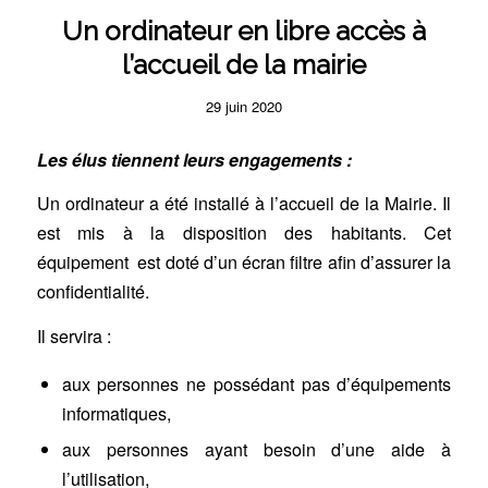
Un ordinateur en libre accès à
l’accueil de la mairie
29 juin 2020
Les élus tiennent leurs engagements :
Un ordinateur a été installé à l’accueil de la Mairie. Il
est mis à la disposition des habitants. Cet
équipement est doté d’un écran filtre afin d’assurer la
confidentialité.
Il servira :
aux personnes ne possédant pas d’équipements
informatiques,
aux personnes ayant besoin d’une aide à
l’utilisation,