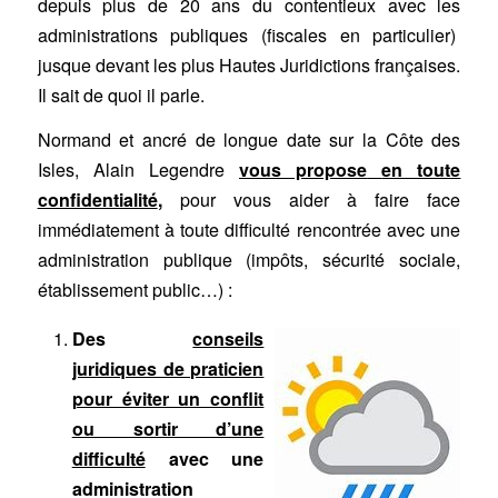
depuis plus de 20 ans du contentieux avec les
administrations publiques (fiscales en particulier)
jusque devant les plus Hautes Juridictions françaises.
Il sait de quoi il parle.
Normand et ancré de longue date sur la Côte des
Isles, Alain Legendre
vous propose
en toute
confidentialité
,
pour vous aider à faire face
immédiatement à toute difficulté rencontrée avec une
administration publique (impôts, sécurité sociale,
établissement public…) :
Des
conseils
juridiques de praticien
pour éviter un conflit
ou sortir d’une
difficulté
avec une
administration