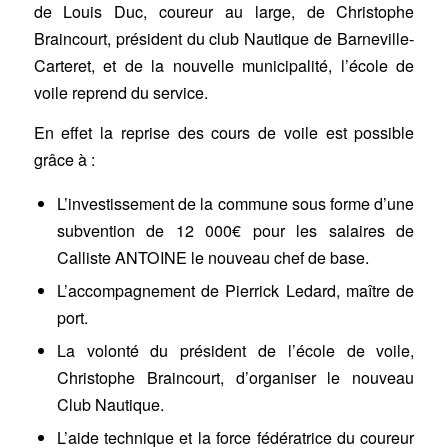
de Louis Duc, coureur au large, de Christophe
Braincourt, président du club Nautique de Barneville-
Carteret, et de la nouvelle municipalité, l’école de
voile reprend du service.
En effet la reprise des cours de voile est possible
grâce à :
L’investissement de la commune sous forme d’une
subvention de 12 000€ pour les salaires de
Calliste ANTOINE le nouveau chef de base.
L’accompagnement de Pierrick Ledard, maître de
port.
La volonté du président de l’école de voile,
Christophe Braincourt, d’organiser le nouveau
Club Nautique.
L’aide technique et la force fédératrice du coureur